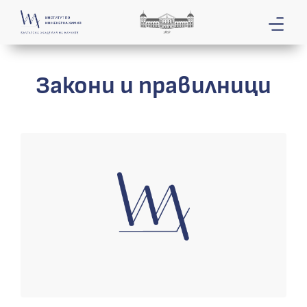
Закони и правилници