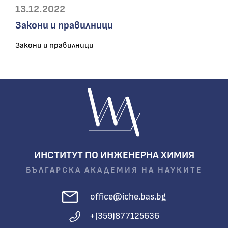
13.12.2022
Закони и правилници
Закони и правилници
ИНСТИТУТ ПО ИНЖЕНЕРНА ХИМИЯ
БЪЛГАРСКА АКАДЕМИЯ НА НАУКИТЕ
office@iche.bas.bg
+(359)877125636