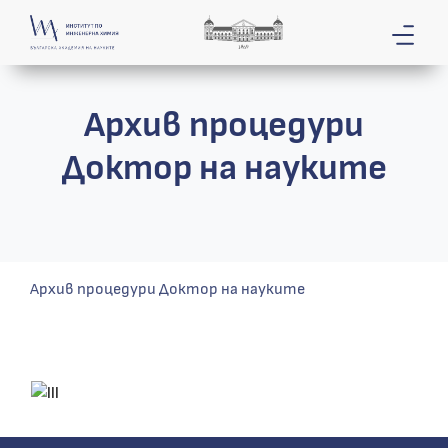
Архив процедури
Доктор на науките
Архив процедури Доктор на науките