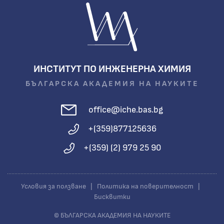
ИНСТИТУТ ПО ИНЖЕНЕРНА ХИМИЯ
БЪЛГАРСКА АКАДЕМИЯ НА НАУКИТЕ
office@iche.bas.bg
+(359)877125636
+(359) (2) 979 25 90
Условия за ползване
|
Политика на поверителност
|
Бисквитки
© БЪЛГАРСКА АКАДЕМИЯ НА НАУКИТЕ