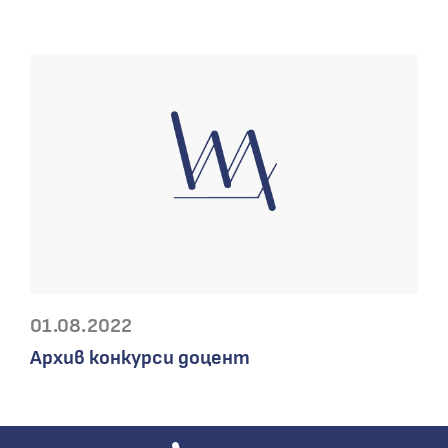
01.08.2022
Архив конкурси доцент