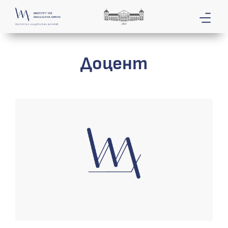
Доцент