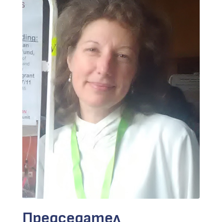
Председател