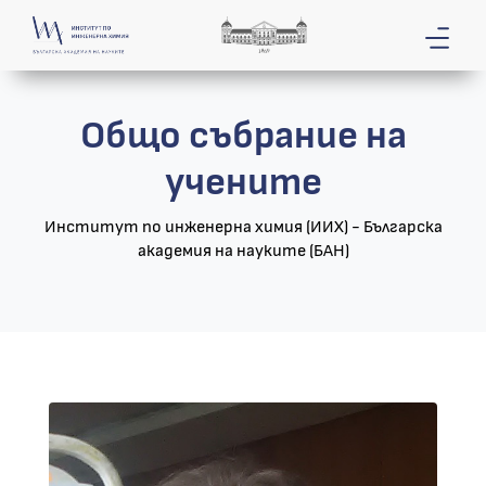
Общо събрание на
учените
Институт по инженерна химия (ИИХ) - Българска
академия на науките (БАН)