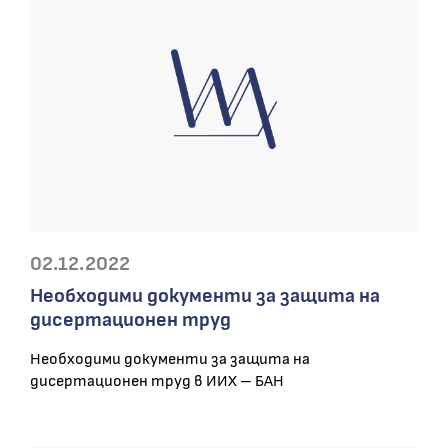
02.12.2022
Необходими документи за защита на
дисертационен труд
Необходими документи за защита на
дисертационен труд в ИИХ – БАН