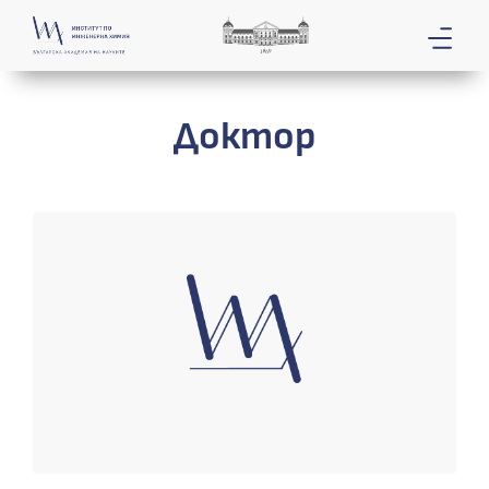
Доктор