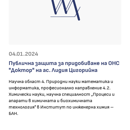
04.01.2024
Публична защита за придобиване на ОНС
"Доктор" на ас. Лидия Цигорийна
Научна област 4. Природни науки математика и
информатика, професионално направление 4.2.
Химически науки, научна специалност „Процеси и
апарати в химичната и биохимичната
технология" в Институт по инженерна химия –
БАН.