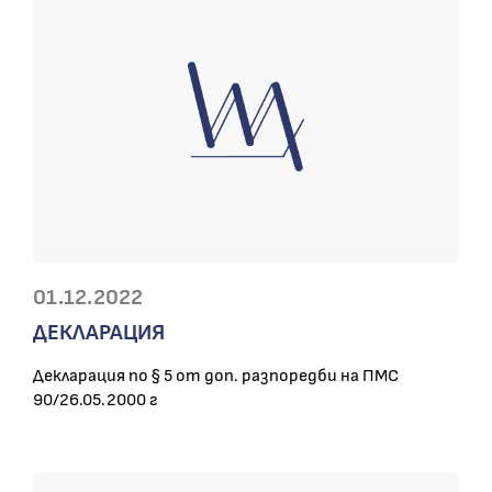
01.12.2022
ДЕКЛАРАЦИЯ
Декларация по § 5 от доп. разпоредби на ПМС
90/26.05.2000 г