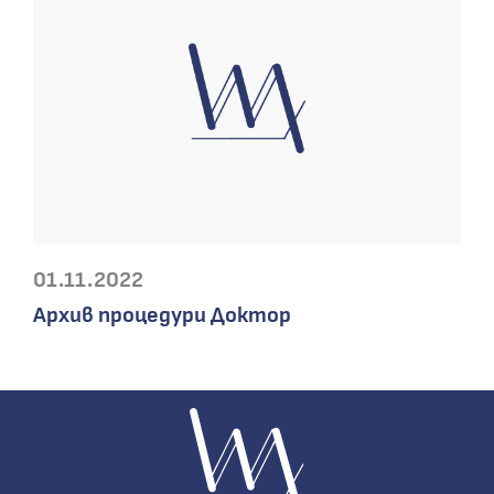
01.11.2022
Архив процедури Доктор