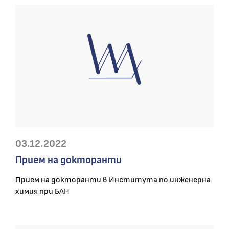
03.12.2022
Прием на докторанти
Прием на докторанти в Института по инженерна
химия при БАН