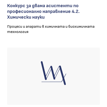
Конкурс за двама асистенти по
професионално направление 4.2.
Химически науки
Процеси и апарати в химичната и биохимичната
технология