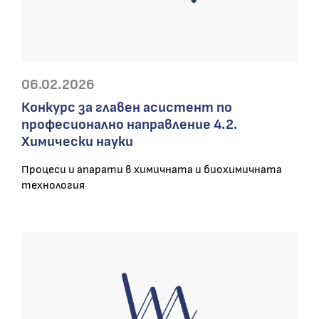
06.02.2026
Конкурс за главен асистент по
професионално направление 4.2.
Химически науки
Процеси и апарати в химичната и биохимичната
технология