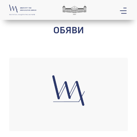
ОБЯВИ