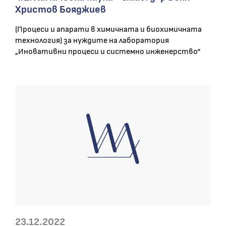
Христов Бояджиев
(Процеси и апарати в химичната и биохимичната
технология) за нуждите на лаборатория
„Иновативни процеси и системно инженерство“
23.12.2022