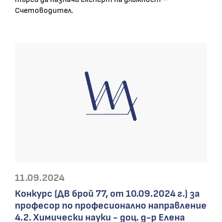
Счетоводител.
11.09.2024
Конкурс (ДВ брой 77, от 10.09.2024 г.) за
професор по професионално направление
4.2. Химически науки - доц. д-р Елена