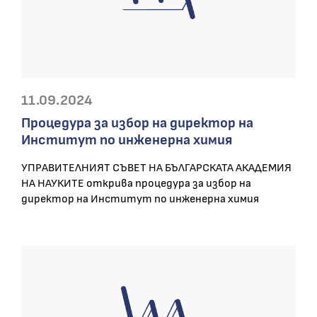
11.09.2024
Процедура за избор на директор на
Институт по инженерна химия
УПРАВИТЕЛНИЯТ СЪВЕТ НА БЪЛГАРСКАТА АКАДЕМИЯ
НА НАУКИТЕ открива процедура за избор на
директор на Институт по инженерна химия