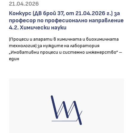
21.04.2026
Конкурс (ДВ брой 37, от 21.04.2026 г.) за
професор по професионално направление
4.2. Химически науки
(Процеси и апарати в химичната и биохимичната
технология) за нуждите на лаборатория
„Иновативни процеси и системно инженерство“ –
един