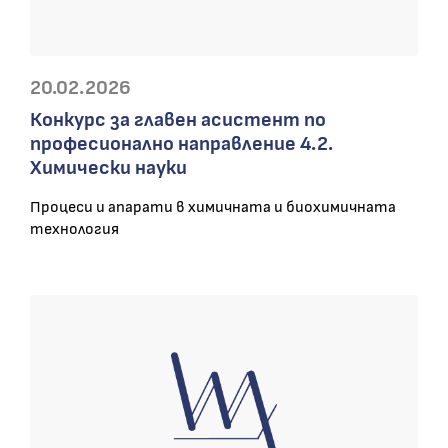
20.02.2026
Конкурс за главен асистент по
професионално направление 4.2.
Химически науки
Процеси и апарати в химичната и биохимичната
технология