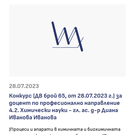
28.07.2023
Конкурс (ДВ брой 65, от 28.07.2023 г.) за
доцент по професионално направление
4.2. Химически науки - гл. ас. д-р Диана
Иванова Иванова
(Процеси и апарати в химичната и биохимичната