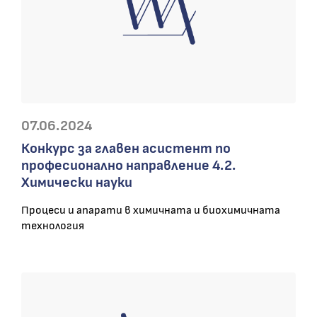
07.06.2024
Конкурс за главен асистент по
професионално направление 4.2.
Химически науки
Процеси и апарати в химичната и биохимичната
технология