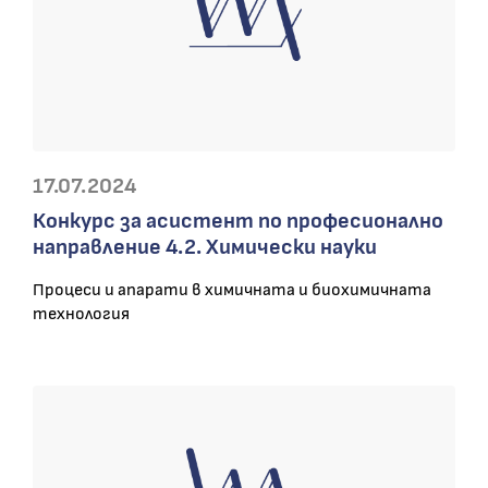
17.07.2024
Конкурс за асистент по професионално
направление 4.2. Химически науки
Процеси и апарати в химичната и биохимичната
технология