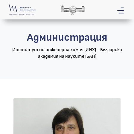
Администрация
Институт по инженерна химия (ИИХ) - Българска
академия на науките (БАН)