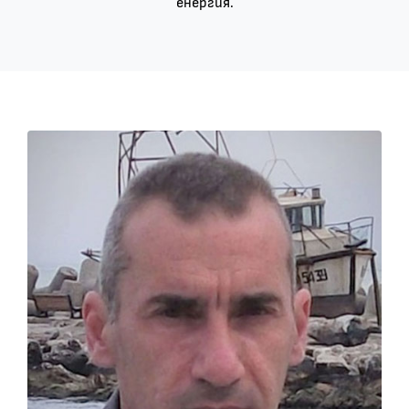
енергия.